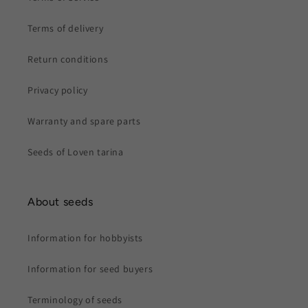
Terms of delivery
Return conditions
Privacy policy
Warranty and spare parts
Seeds of Loven tarina
About seeds
Information for hobbyists
Information for seed buyers
Terminology of seeds