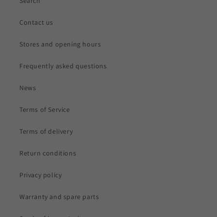
Search
Contact us
Stores and opening hours
Frequently asked questions
News
Terms of Service
Terms of delivery
Return conditions
Privacy policy
Warranty and spare parts