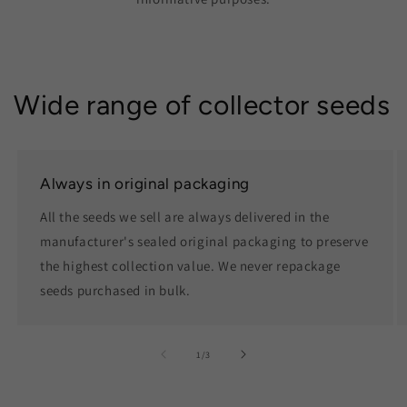
Wide range of collector seeds
Always in original packaging
All the seeds we sell are always delivered in the
manufacturer's sealed original packaging to preserve
the highest collection value. We never repackage
seeds purchased in bulk.
of
1
/
3