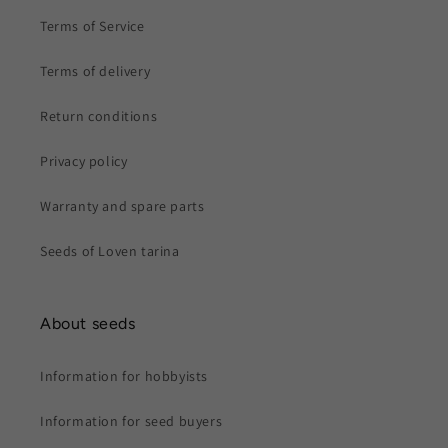
Terms of Service
Terms of delivery
Return conditions
Privacy policy
Warranty and spare parts
Seeds of Loven tarina
About seeds
Information for hobbyists
Information for seed buyers